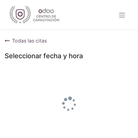
Todas las citas
Seleccionar fecha y hora