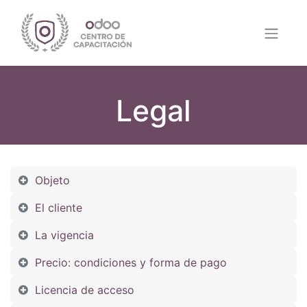
Legal
Objeto
El cliente
La vigencia
Precio: condiciones y forma de pago
Licencia de acceso