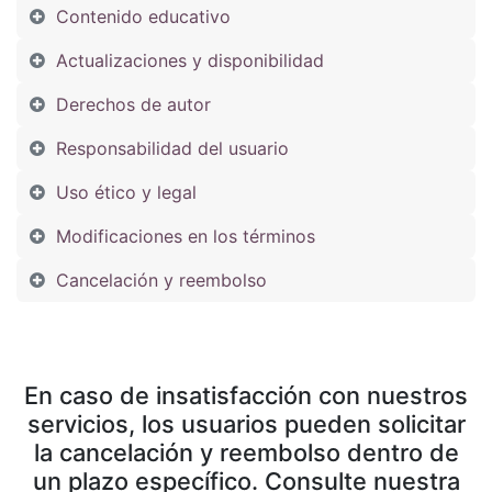
Contenido educativo
Actualizaciones y disponibilidad
Derechos de autor
Responsabilidad del usuario
Uso ético y legal
Modificaciones en los términos
Cancelación y reembolso
En caso de insatisfacción con nuestros
servicios, los usuarios pueden solicitar
la cancelación y reembolso dentro de
un plazo específico. Consulte nuestra