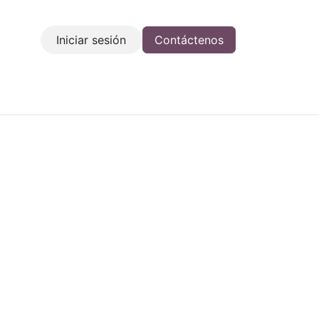
Iniciar sesión
Contáctenos