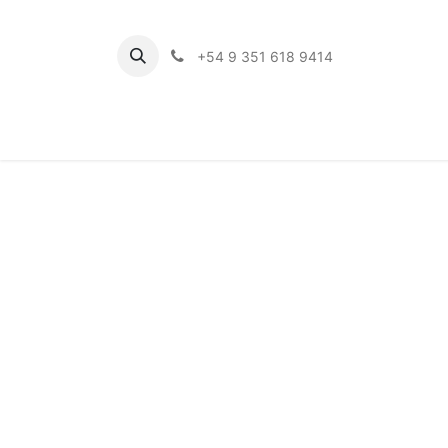
+54 9 351 618 9414