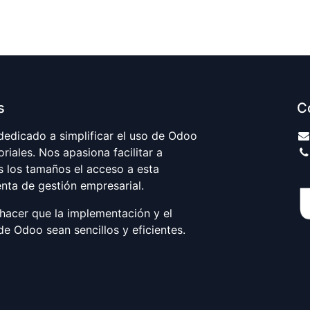
s
C
edicado a simplificar el uso de Odoo
riales. Nos apasiona facilitar a
 los tamaños el acceso a esta
nta de gestión empresarial.
hacer que la implementación y el
e Odoo sean sencillos y eficientes.