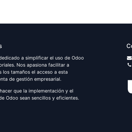
s
C
edicado a simplificar el uso de Odoo
riales. Nos apasiona facilitar a
 los tamaños el acceso a esta
nta de gestión empresarial.
hacer que la implementación y el
e Odoo sean sencillos y eficientes.