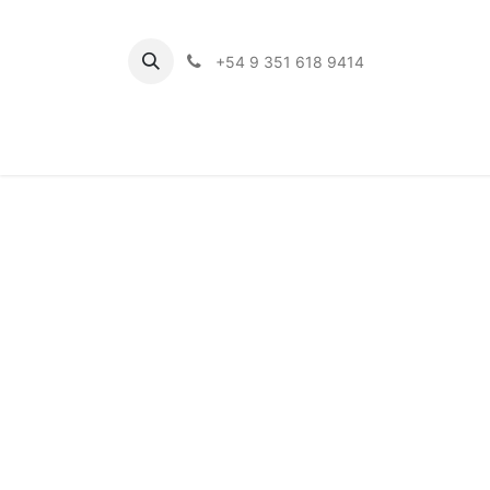
+54 9 351 618 9414