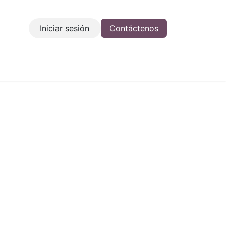
Iniciar sesión
Contáctenos